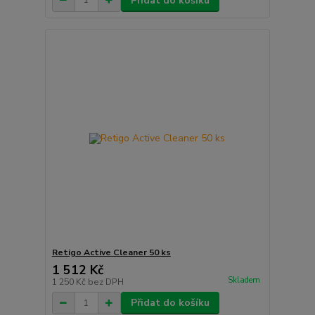
Přidat do košíku
Retigo Active Cleaner 50 ks
1 512 Kč
Skladem
1 250 Kč
bez DPH
Přidat do košíku