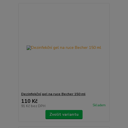
Dezinfekční gel na ruce Becher 150 ml
110 Kč
Skladem
91 Kč
bez DPH
Zvolit variantu