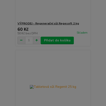
VÝPRODEJ - Regenerační sůl Regesoft 2 kg
60 Kč
Skladem
50 Kč
bez DPH
Přidat do košíku