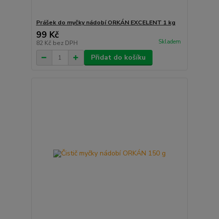
Prášek do myčky nádobí ORKÁN EXCELENT 1 kg
99 Kč
Skladem
82 Kč
bez DPH
Přidat do košíku