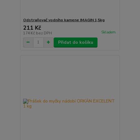
Odstraňovač vodního kamene IMAGIN 1,5kg
211 Kč
Skladem
174 Kč
bez DPH
Přidat do košíku