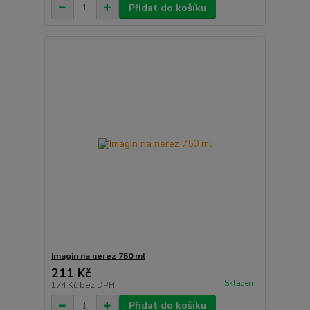
Přidat do košíku
Imagin na nerez 750 ml
211 Kč
Skladem
174 Kč
bez DPH
Přidat do košíku