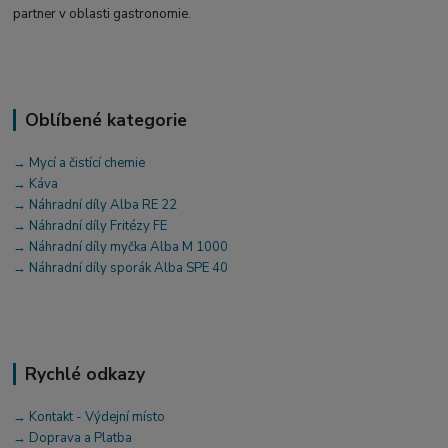
partner v oblasti gastronomie.
Oblíbené kategorie
→ Mycí a čistící chemie
→ Káva
→ Náhradní díly Alba RE 22
→ Náhradní díly Fritézy FE
→ Náhradní díly myčka Alba M 1000
→ Náhradní díly sporák Alba SPE 40
Rychlé odkazy
→ Kontakt - Výdejní místo
→ Doprava a Platba