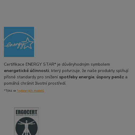
Certifikace ENERGY STAR* je důvěryhodným symbolem
energetické účinnosti
, který potvrzuje, že naše produkty splňují
přísné standardy pro snížení
spotřeby energie
,
úspory peněz
a
pomáhá chránit životní prostředí.
*Týká se
*vybraných modelů