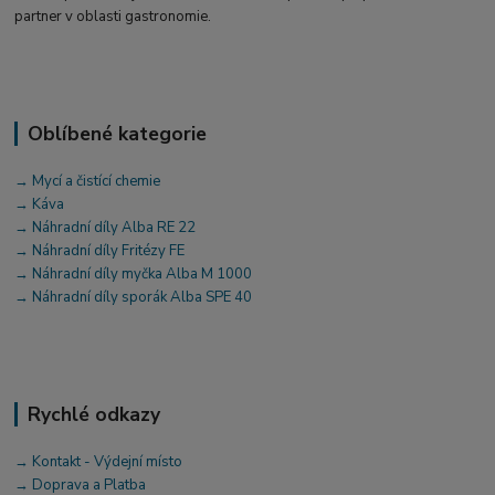
partner v oblasti gastronomie.
Oblíbené kategorie
→ Mycí a čistící chemie
→ Káva
→ Náhradní díly Alba RE 22
→ Náhradní díly Fritézy FE
→ Náhradní díly myčka Alba M 1000
→ Náhradní díly sporák Alba SPE 40
Rychlé odkazy
→ Kontakt - Výdejní místo
→ Doprava a Platba