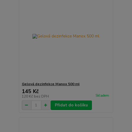
Gelová dezinfekce Manox 500 ml
145 Kč
Skladem
120 Kč
bez DPH
Přidat do košíku