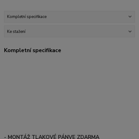
Kompletní specifikace
Ke stažení
Kompletní specifikace
- MONTÁŽ TLAKOVÉ PÁNVE ZDARMA