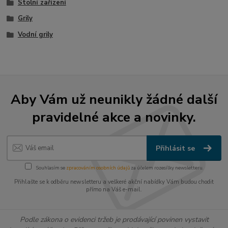
Stolní zařízení
Grily
Vodní grily
Aby Vám už neunikly žádné další
pravidelné akce a novinky.
Přihlásit se
Souhlasím se
zpracováním osobních údajů
za účelem rozesílky newsletteru.
Přihlašte se k odběru newsletteru a veškeré akční nabídky Vám budou chodit
přímo na Váš e-mail.
Podle zákona o evidenci tržeb je prodávající povinen vystavit