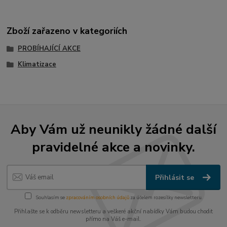
Zboží zařazeno v kategoriích
PROBÍHAJÍCÍ AKCE
Klimatizace
Aby Vám už neunikly žádné další
pravidelné akce a novinky.
Přihlásit se
Souhlasím se
zpracováním osobních údajů
za účelem rozesílky newsletteru.
Přihlašte se k odběru newsletteru a veškeré akční nabídky Vám budou chodit
přímo na Váš e-mail.