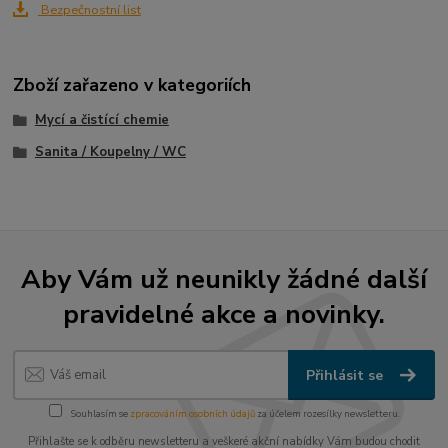
Bezpečnostní list
Zboží zařazeno v kategoriích
Mycí a čistící chemie
Sanita / Koupelny / WC
Aby Vám už neunikly žádné další
pravidelné akce a novinky.
Přihlásit se
Souhlasím se
zpracováním osobních údajů
za účelem rozesílky newsletteru.
Přihlašte se k odběru newsletteru a veškeré akční nabídky Vám budou chodit