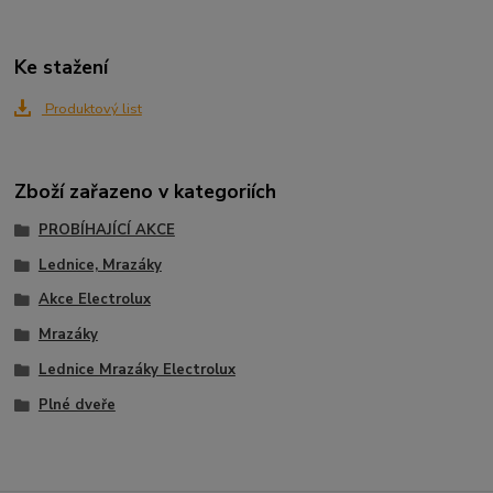
Ke stažení
Produktový list
Zboží zařazeno v kategoriích
PROBÍHAJÍCÍ AKCE
Lednice, Mrazáky
Akce Electrolux
Mrazáky
Lednice Mrazáky Electrolux
Plné dveře