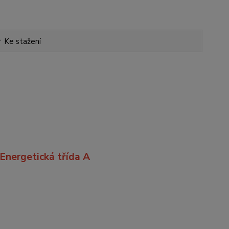
Ke stažení
Energetická třída A