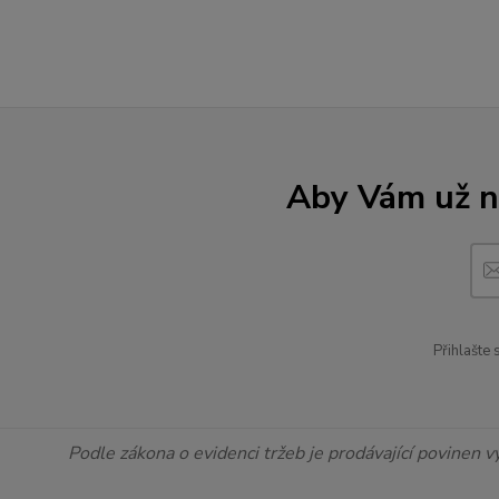
Aby Vám už ne
Přihlašte
Podle zákona o evidenci tržeb je prodávající povinen v