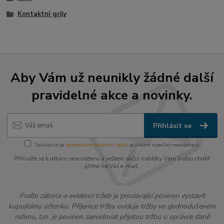
Kontaktní grily
Aby Vám už neunikly žádné další
pravidelné akce a novinky.
Přihlásit se
Souhlasím se
zpracováním osobních údajů
za účelem rozesílky newsletteru.
Přihlašte se k odběru newsletteru a veškeré akční nabídky Vám budou chodit
přímo na Váš e-mail.
Podle zákona o evidenci tržeb je prodávající povinen vystavit
kupujícímu účtenku. Příjemce tržby eviduje tržby ve zjednodušeném
režimu, tzn. je povinen zaevidovat přijatou tržbu u správce daně