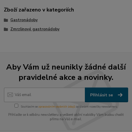
Zboží zařazeno v kategoriích
Gastronádoby
Zmrzlinové gastronádoby
Aby Vám už neunikly žádné další
pravidelné akce a novinky.
Přihlásit se
Souhlasím se
zpracováním osobních údajů
za účelem rozesílky newsletteru.
Přihlašte se k odběru newsletteru a veškeré akční nabídky Vám budou chodit
přímo na Váš e-mail.