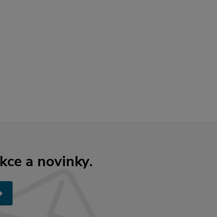
kce a novinky.