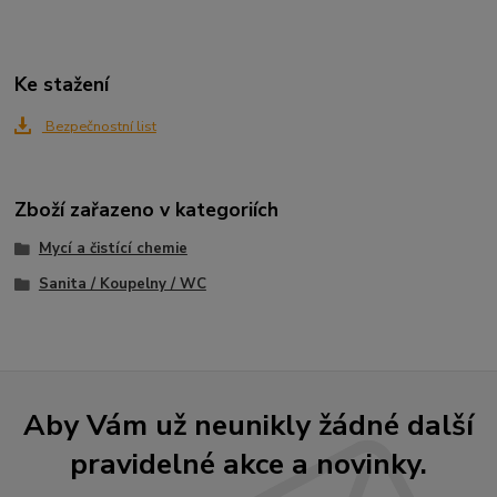
Ke stažení
Bezpečnostní list
Zboží zařazeno v kategoriích
Mycí a čistící chemie
Sanita / Koupelny / WC
Aby Vám už neunikly žádné další
pravidelné akce a novinky.