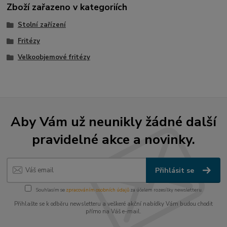
Zboží zařazeno v kategoriích
Stolní zařízení
Fritézy
Velkoobjemové fritézy
Aby Vám už neunikly žádné další
pravidelné akce a novinky.
Přihlásit se
Souhlasím se
zpracováním osobních údajů
za účelem rozesílky newsletteru.
Přihlašte se k odběru newsletteru a veškeré akční nabídky Vám budou chodit
přímo na Váš e-mail.