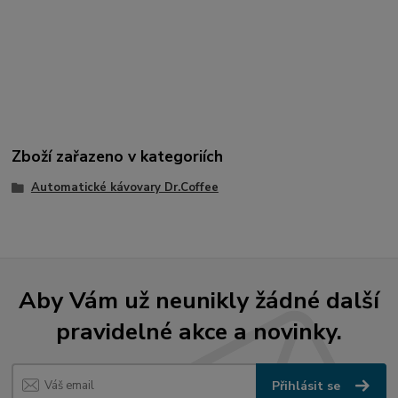
Zboží zařazeno v kategoriích
Automatické kávovary Dr.Coffee
Aby Vám už neunikly žádné další
pravidelné akce a novinky.
Přihlásit se