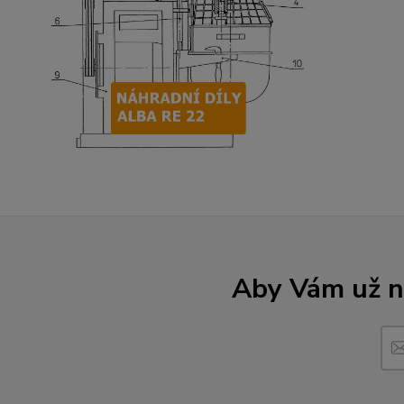
Aby Vám už ne