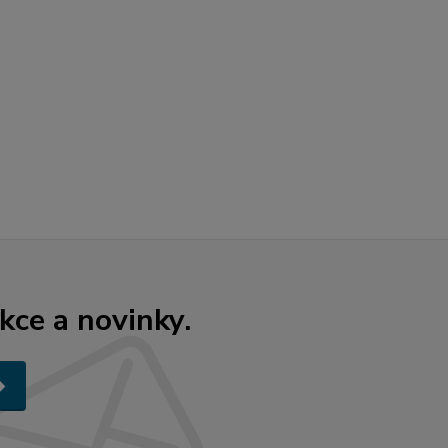
kce a novinky.