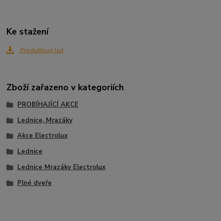
Ke stažení
Produktový list
Zboží zařazeno v kategoriích
PROBÍHAJÍCÍ AKCE
Lednice, Mrazáky
Akce Electrolux
Lednice
Lednice Mrazáky Electrolux
Plné dveře