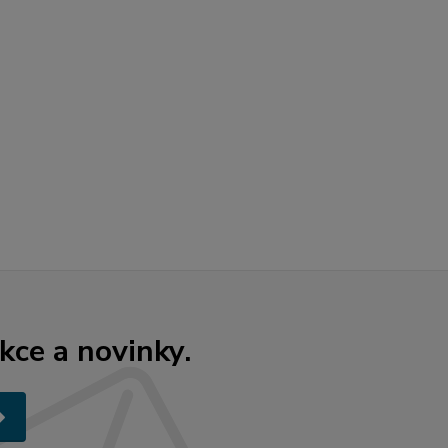
kce a novinky.