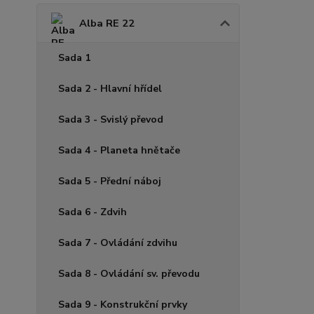
Alba RE 22
Sada 1
Sada 2 - Hlavní hřídel
Sada 3 - Svislý převod
Sada 4 - Planeta hnětače
Sada 5 - Přední náboj
Sada 6 - Zdvih
Sada 7 - Ovládání zdvihu
Sada 8 - Ovládání sv. převodu
Sada 9 - Konstrukční prvky