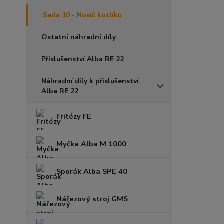
Sada 10 - Nosič kotlíku
Ostatní náhradní díly
Příslušenství Alba RE 22
Náhradní díly k příslušenství
Alba RE 22
Fritézy FE
Myčka Alba M 1000
Sporák Alba SPE 40
Nářezový stroj GMS